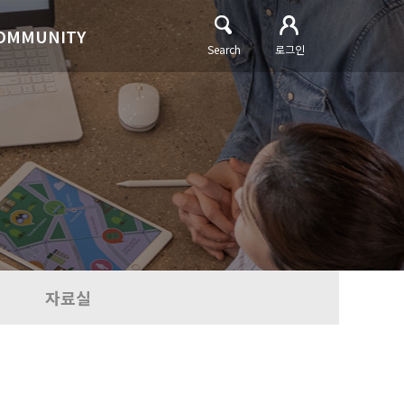
OMMUNITY
Search
로그인
자료실