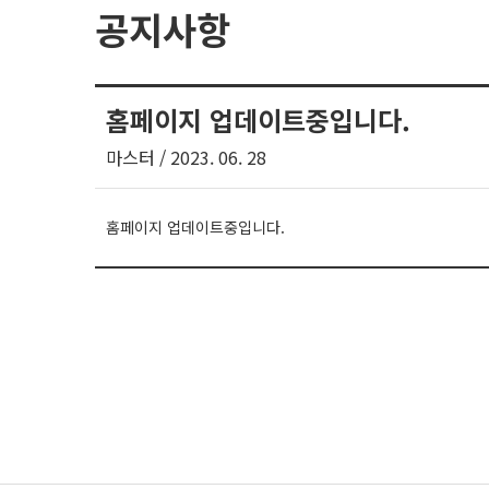
공지사항
홈페이지 업데이트중입니다.
마스터
/ 2023. 06. 28
홈페이지 업데이트중입니다.