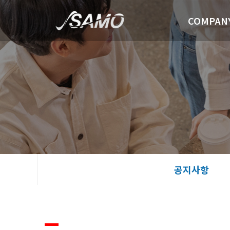
COMPAN
공지사항