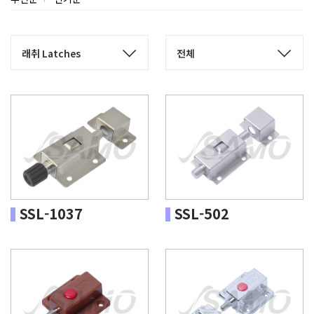
SSL-1037
SSL-502