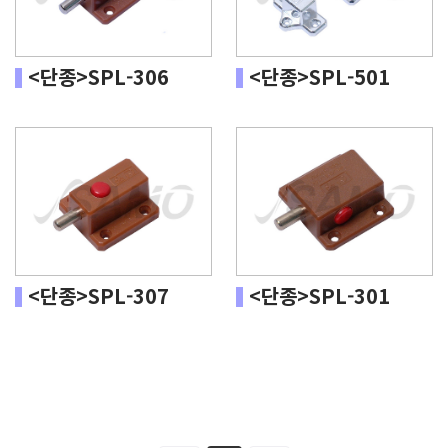
<단종>SPL-306
<단종>SPL-501
<단종>SPL-307
<단종>SPL-301