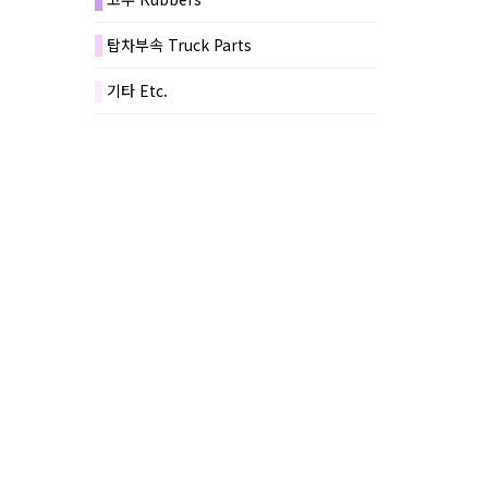
탑차부속 Truck Parts
기타 Etc.