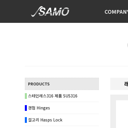
COMPAN
래
PRODUCTS
스테인레스316 제품 SUS316
경첩 Hinges
걸고리 Hasps Lock