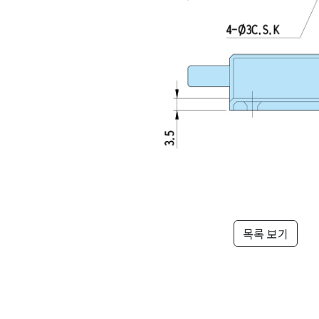
목록 보기