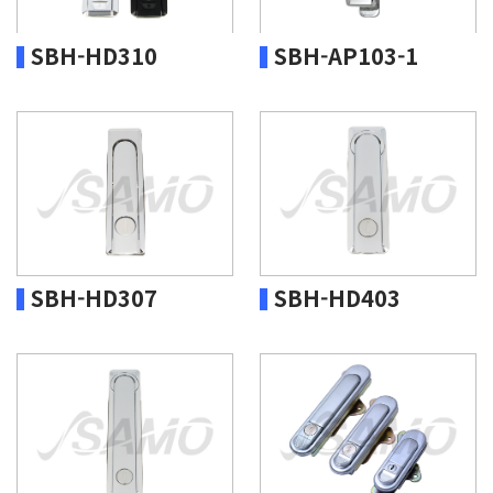
SBH-HD310
SBH-AP103-1
SBH-HD307
SBH-HD403