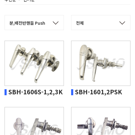
SBH-1606S-1,2,3K
SBH-1601,2PSK