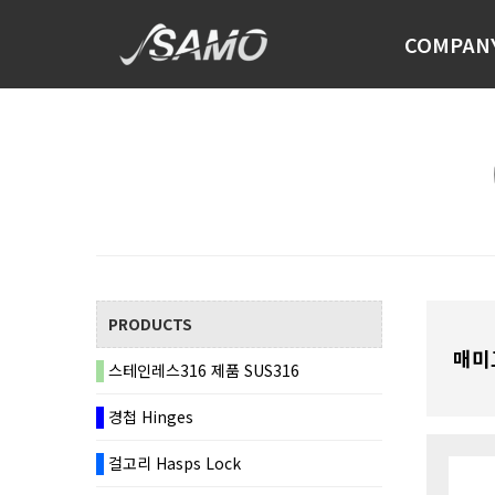
COMPAN
PRODUCTS
매미고
스테인레스316 제품 SUS316
경첩 Hinges
걸고리 Hasps Lock