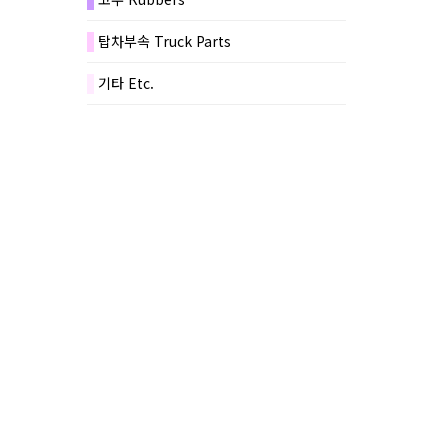
탑차부속 Truck Parts
기타 Etc.