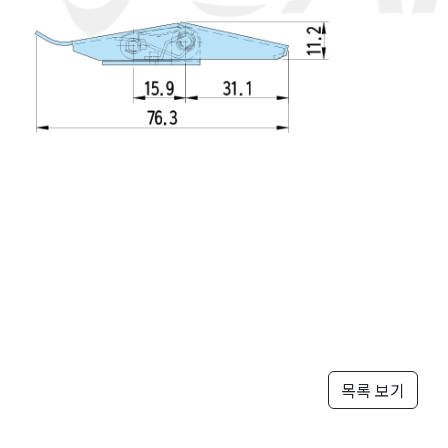
목록 보기