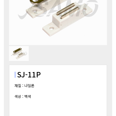
SJ-11P
재질 : 나일론
색상 : 백색