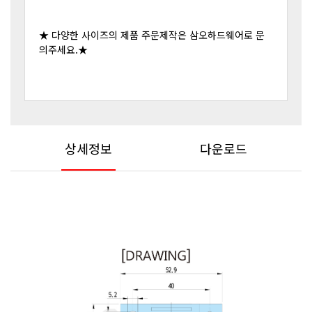
★ 다양한 사이즈의 제품 주문제작은 삼오하드웨어로 문
의주세요.★
상세정보
다운로드