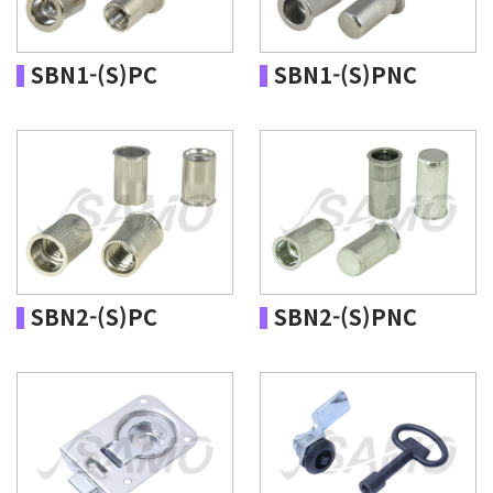
SBN1-(S)PC
SBN1-(S)PNC
SBN2-(S)PC
SBN2-(S)PNC